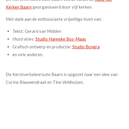
Kerken Baarn
georganiseerd door vijf kerken.
Met dank aan de enthousiaste vrijwillige inzet van:
Tekst: Gerard van Midden
Illustraties:
Studio Hanneke Bos-Maas
Grafisch ontwerp en productie:
Studio Bosgra
en vele anderen.
De Kerstverhalenroute Baarn is opgezet naar een idee van
Corine Blauwendraat en Tine Veldhuizen.